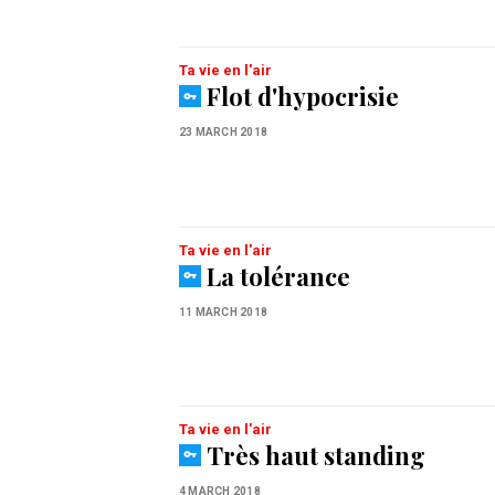
Ta vie en l'air
Flot d'hypocrisie
23 MARCH 2018
Ta vie en l'air
La tolérance
11 MARCH 2018
Ta vie en l'air
Très haut standing
4 MARCH 2018