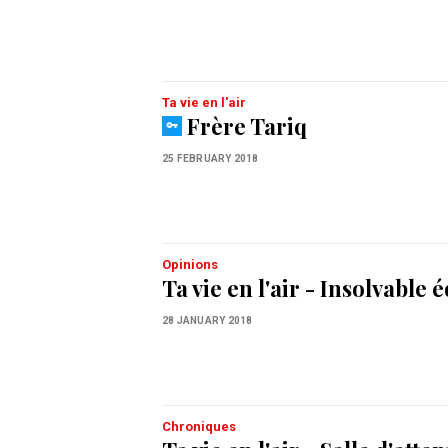
Ta vie en l'air
Frère Tariq
25 FEBRUARY 2018
Opinions
Ta vie en l'air - Insolvable 
28 JANUARY 2018
Chroniques