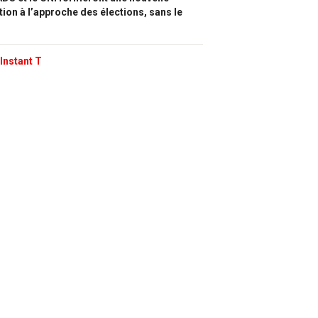
tion à l’approche des élections, sans le
Instant T