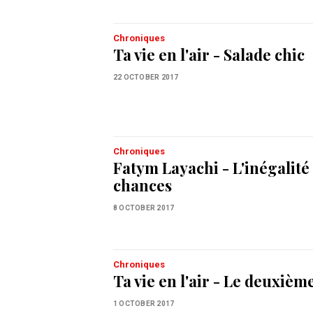
Chroniques
Ta vie en l'air - Salade chic
22 OCTOBER 2017
Chroniques
Fatym Layachi - L'inégalité
chances
8 OCTOBER 2017
Chroniques
Ta vie en l'air - Le deuxièm
1 OCTOBER 2017