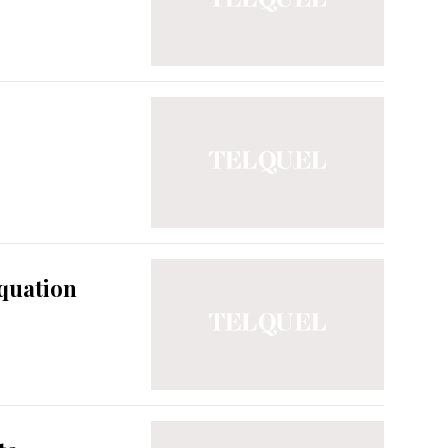
équation