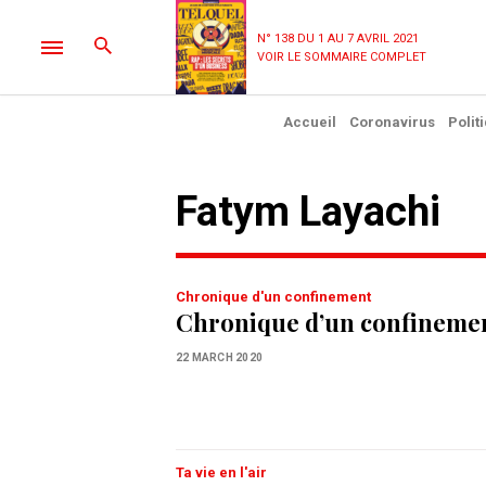
N° 138 DU 1 AU 7 AVRIL 2021
VOIR LE SOMMAIRE COMPLET
Accueil
Coronavirus
Polit
Fatym Layachi
Chronique d'un confinement
Chronique d’un confinemen
22 MARCH 2020
Ta vie en l'air