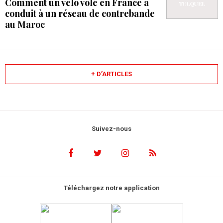
Comment un vélo volé en France a
conduit à un réseau de contrebande
au Maroc
+ D’ARTICLES
Suivez-nous
Téléchargez notre application