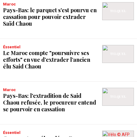
Maroc
Pays-Bas: le parquet s'est pourvu en
cassation pour pouvoir extrader
Saïd Chaou
Éssentiel
Le Maroc compte "poursuivre ses
efforts" en vue d’extrader l’ancien
élu Said Chaou
Maroc
Pays-Bas: l'extradition de Said
Chaou refusée, le procureur entend
se pourvoir en cassation
Éssentiel