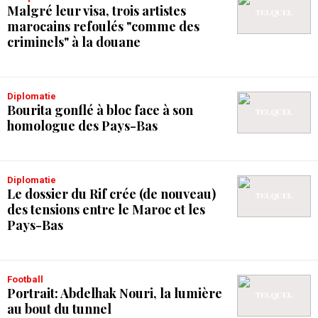
Malgré leur visa, trois artistes
marocains refoulés "comme des
criminels" à la douane
Diplomatie
Bourita gonflé à bloc face à son
homologue des Pays-Bas
Diplomatie
Le dossier du Rif crée (de nouveau)
des tensions entre le Maroc et les
Pays-Bas
Football
Portrait: Abdelhak Nouri, la lumière
au bout du tunnel