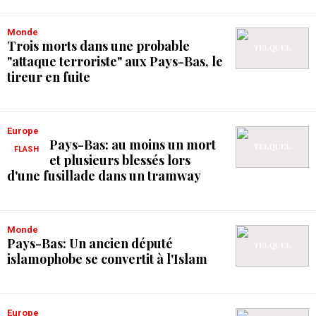
Monde
Trois morts dans une probable
"attaque terroriste" aux Pays-Bas, le
tireur en fuite
Europe
Pays-Bas: au moins un mort
FLASH
et plusieurs blessés lors
d'une fusillade dans un tramway
Monde
Pays-Bas: Un ancien député
islamophobe se convertit à l'Islam
Europe