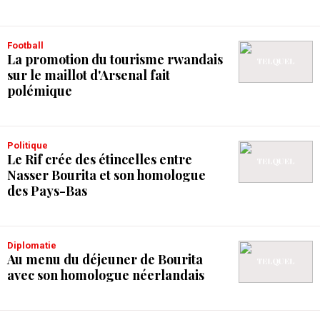
Football
La promotion du tourisme rwandais
sur le maillot d'Arsenal fait
polémique
Politique
Le Rif crée des étincelles entre
Nasser Bourita et son homologue
des Pays-Bas
Diplomatie
Au menu du déjeuner de Bourita
avec son homologue néerlandais