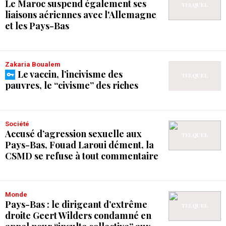
Le Maroc suspend également ses
liaisons aériennes avec l'Allemagne
et les Pays-Bas
Zakaria Boualem
Le vaccin, l’incivisme des
pauvres, le “civisme” des riches
Société
Accusé d’agression sexuelle aux
Pays-Bas, Fouad Laroui dément, la
CSMD se refuse à tout commentaire
Monde
Pays-Bas : le dirigeant d’extrême
droite Geert Wilders condamné en