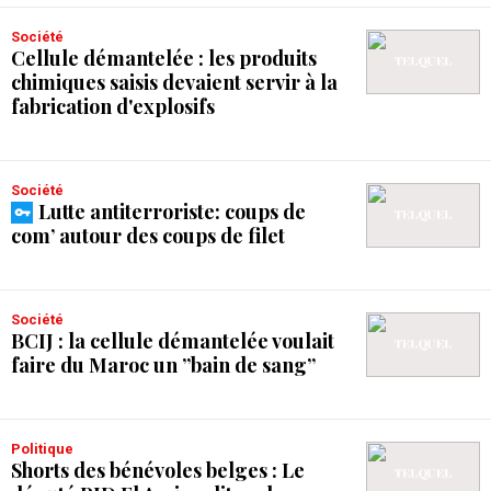
Société
Cellule démantelée : les produits
chimiques saisis devaient servir à la
fabrication d'explosifs
Société
Lutte antiterroriste: coups de
com’ autour des coups de filet
Société
BCIJ : la cellule démantelée voulait
faire du Maroc un ”bain de sang”
Politique
Shorts des bénévoles belges : Le