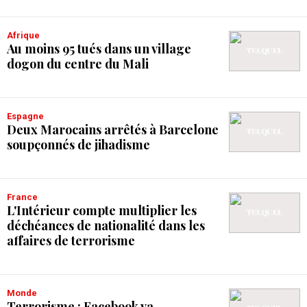
Afrique
Au moins 95 tués dans un village
dogon du centre du Mali
Espagne
Deux Marocains arrêtés à Barcelone
soupçonnés de jihadisme
France
L'Intérieur compte multiplier les
déchéances de nationalité dans les
affaires de terrorisme
Monde
Terrorisme : Facebook va