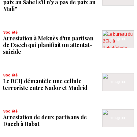
paix au Sahel s’il n’y a pas de paix au
Mali”
Société
Arrestation à Meknès d'un partisan
de Daech qui planifiait un attentat-
suicide
Société
Le BCIJ démantèle une cellule
terroriste entre Nador et Madrid
Société
Arrestation de deux partisans de
Daech à Rabat