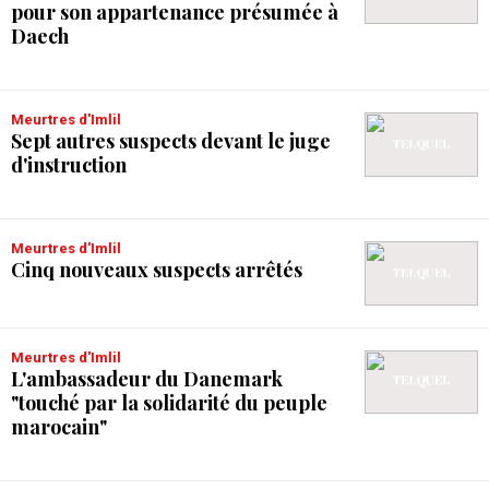
pour son appartenance présumée à
Daech
Meurtres d'Imlil
Sept autres suspects devant le juge
d'instruction
Meurtres d'Imlil
Cinq nouveaux suspects arrêtés
Meurtres d'Imlil
L'ambassadeur du Danemark
"touché par la solidarité du peuple
marocain"