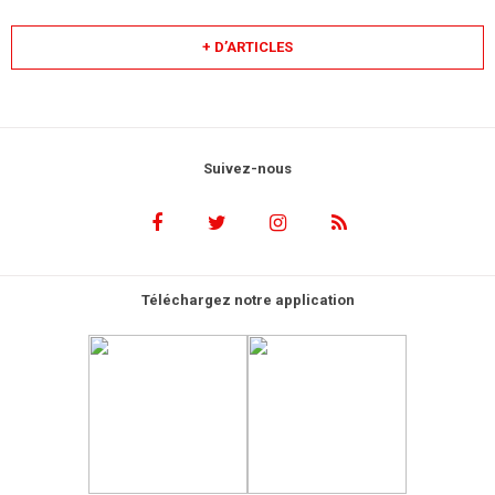
+ D’ARTICLES
Suivez-nous
Téléchargez notre application