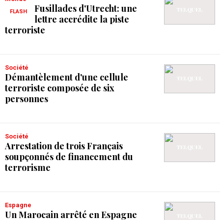
Fusillades d'Utrecht: une
FLASH
lettre accrédite la piste
terroriste
Société
Démantèlement d'une cellule
terroriste composée de six
personnes
Société
Arrestation de trois Français
soupçonnés de financement du
terrorisme
Espagne
Un Marocain arrêté en Espagne