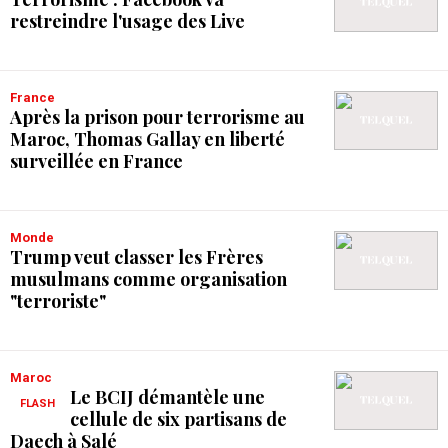
restreindre l'usage des Live
France
Après la prison pour terrorisme au
Maroc, Thomas Gallay en liberté
surveillée en France
Monde
Trump veut classer les Frères
musulmans comme organisation
"terroriste"
Maroc
Le BCIJ démantèle une
FLASH
cellule de six partisans de
Daech à Salé