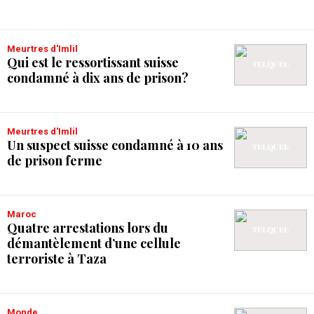
Meurtres d'Imlil
Qui est le ressortissant suisse
condamné à dix ans de prison?
Meurtres d'Imlil
Un suspect suisse condamné à 10 ans
de prison ferme
Maroc
Quatre arrestations lors du
démantèlement d’une cellule
terroriste à Taza
Monde