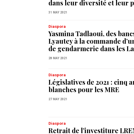
dans leur diversité et leur p
31 MAY 2021
Diaspora
Yasmina Tadlaoui, des banc
Lyautey à la commande d’u
de gendarmerie dans les L
28 MAY 2021
Diaspora
Législatives de 2021 : cinq 
blanches pour les MRE
27 MAY 2021
Diaspora
Retrait de l’investiture LR