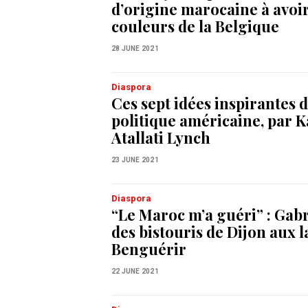
d’origine marocaine à avoir
couleurs de la Belgique
28 JUNE 2021
Diaspora
Ces sept idées inspirantes d
politique américaine, par 
Atallati Lynch
23 JUNE 2021
Diaspora
“Le Maroc m’a guéri” : Gabr
des bistouris de Dijon aux 
Benguérir
22 JUNE 2021