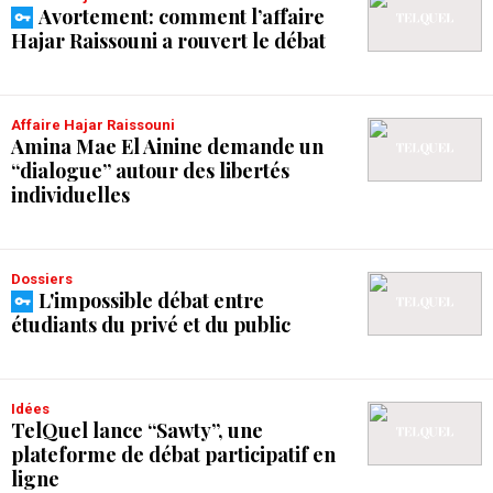
Avortement: comment l’affaire
Hajar Raissouni a rouvert le débat
Affaire Hajar Raissouni
Amina Mae El Ainine demande un
“dialogue” autour des libertés
individuelles
Dossiers
L'impossible débat entre
étudiants du privé et du public
Idées
TelQuel lance “Sawty”, une
plateforme de débat participatif en
ligne