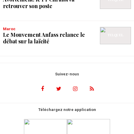
retrouver son poste
Maroc
Le Mouvement Anfass relance le
débat sur la laïcité
Suivez-nous
Téléchargez notre application