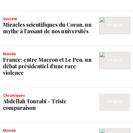
Société
Miracles scientifiques du Coran, un
mythe à l’assaut de nos universités
Monde
France: entre Macron et Le Pen, un
débat présidentiel d’une rare
violence
Chroniques
Abdellah Tourabi - Triste
comparaison
Monde