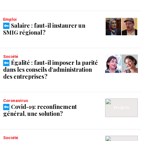
Emploi
Salaire : faut-il instaurer un
SMIG régional ?
Société
Égalité : faut-il imposer la parité
dans les conseils d’administration
des entreprises ?
Coronavirus
Covid-19: reconfinement
général, une solution?
Société